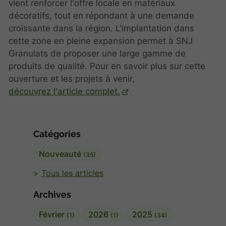
vient renforcer l'offre locale en matériaux
décoratifs, tout en répondant à une demande
croissante dans la région. L'implantation dans
cette zone en pleine expansion permet à SNJ
Granulats de proposer une large gamme de
produits de qualité. Pour en savoir plus sur cette
ouverture et les projets à venir,
découvrez l'article complet.
Catégories
Nouveauté
(35)
Tous les articles
Archives
Février
2026
2025
(1)
(1)
(34)