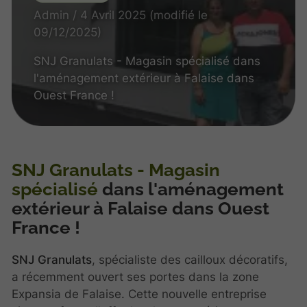
Admin / 4 Avril 2025 (modifié le
09/12/2025)
SNJ Granulats - Magasin spécialisé dans
l'aménagement extérieur à Falaise dans
Ouest France !
SNJ Granulats - Magasin
spécialisé
dans l'aménagement
extérieur à Falaise dans Ouest
France !
SNJ Granulats
, spécialiste des cailloux décoratifs,
a récemment ouvert ses portes dans la zone
Expansia de Falaise. Cette nouvelle entreprise