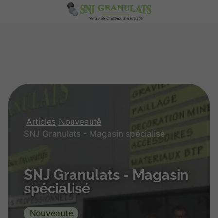
Articles
Nouveauté
SNJ Granulats - Magasin spécialisé
SNJ Granulats - Magasin
spécialisé
Nouveauté