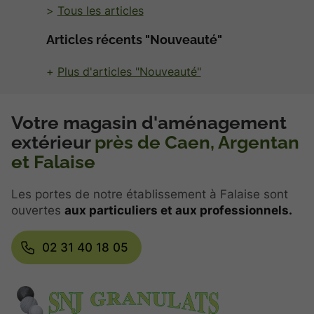
Tous les articles
Articles récents "Nouveauté"
Plus d'articles "Nouveauté"
Votre magasin d'aménagement
extérieur
près de Caen, Argentan
et Falaise
Les portes de notre établissement à Falaise sont
ouvertes
aux particuliers et aux professionnels.
02 31 40 18 05