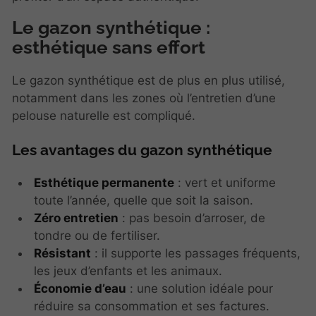
Le gazon synthétique :
esthétique sans effort
Le gazon synthétique est de plus en plus utilisé,
notamment dans les zones où l’entretien d’une
pelouse naturelle est compliqué.
Les avantages du gazon synthétique
Esthétique permanente
: vert et uniforme
toute l’année, quelle que soit la saison.
Zéro entretien
: pas besoin d’arroser, de
tondre ou de fertiliser.
Résistant
: il supporte les passages fréquents,
les jeux d’enfants et les animaux.
Économie d’eau
: une solution idéale pour
réduire sa consommation et ses factures.