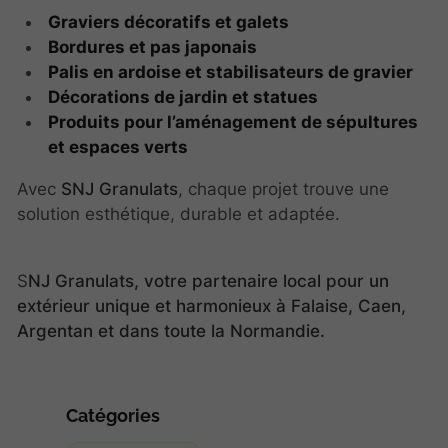
Graviers décoratifs et galets
Bordures et pas japonais
Palis en ardoise et stabilisateurs de gravier
Décorations de jardin et statues
Produits pour l’aménagement de sépultures
et espaces verts
Avec
SNJ Granulats
, chaque projet trouve une
solution esthétique, durable et adaptée.
S
NJ Granulats, votre partenaire local pour un
extérieur unique et harmonieux à Falaise, Caen,
Argentan et dans toute la Normandie.
Catégories