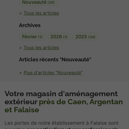
Nouveauté
(35)
Tous les articles
Archives
Février
2026
2025
(1)
(1)
(34)
Tous les articles
Articles récents "Nouveauté"
Plus d'articles "Nouveauté"
Votre magasin d'aménagement
extérieur
près de Caen, Argentan
et Falaise
Les portes de notre établissement à Falaise sont