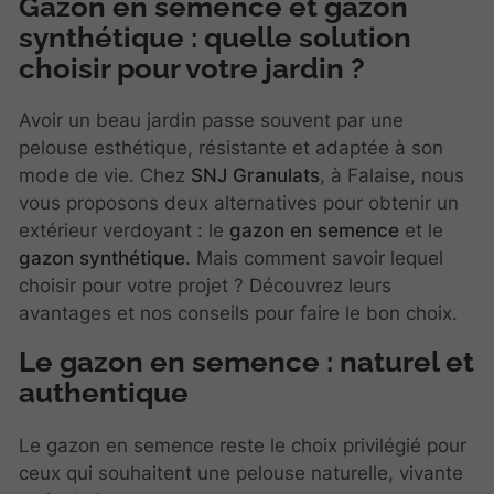
Gazon en semence et gazon
synthétique : quelle solution
choisir pour votre jardin ?
Avoir un beau jardin passe souvent par une
pelouse esthétique, résistante et adaptée à son
mode de vie. Chez
SNJ Granulats
, à Falaise, nous
vous proposons deux alternatives pour obtenir un
extérieur verdoyant : le
gazon en semence
et le
gazon synthétique
. Mais comment savoir lequel
choisir pour votre projet ? Découvrez leurs
avantages et nos conseils pour faire le bon choix.
Le gazon en semence : naturel et
authentique
Le gazon en semence reste le choix privilégié pour
ceux qui souhaitent une pelouse naturelle, vivante