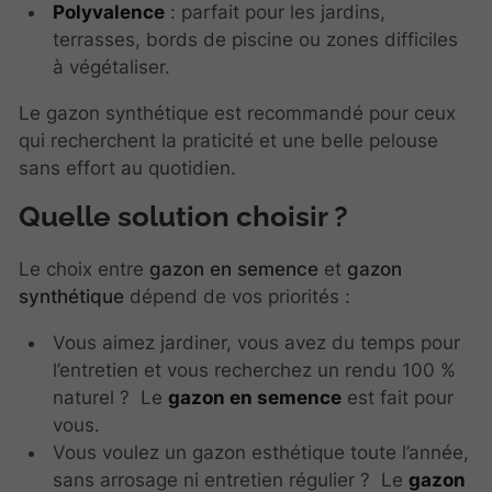
Polyvalence
: parfait pour les jardins,
terrasses, bords de piscine ou zones difficiles
à végétaliser.
Le gazon synthétique est recommandé pour ceux
qui recherchent la praticité et une belle pelouse
sans effort au quotidien.
Quelle solution choisir ?
Le choix entre
gazon en semence
et
gazon
synthétique
dépend de vos priorités :
Vous aimez jardiner, vous avez du temps pour
l’entretien et vous recherchez un rendu 100 %
naturel ? Le
gazon en semence
est fait pour
vous.
Vous voulez un gazon esthétique toute l’année,
sans arrosage ni entretien régulier ? Le
gazon