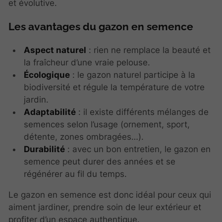
et évolutive.
Les avantages du gazon en semence
Aspect naturel
: rien ne remplace la beauté et
la fraîcheur d’une vraie pelouse.
Écologique
: le gazon naturel participe à la
biodiversité et régule la température de votre
jardin.
Adaptabilité
: il existe différents mélanges de
semences selon l’usage (ornement, sport,
détente, zones ombragées…).
Durabilité
: avec un bon entretien, le gazon en
semence peut durer des années et se
régénérer au fil du temps.
Le gazon en semence est donc idéal pour ceux qui
aiment jardiner, prendre soin de leur extérieur et
profiter d’un espace authentique.