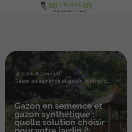
Articles
Nouveauté
Gazon en semence et gazon synthétique : quelle solution choisir pour votre jardin ?
Gazon en semence et
gazon synthétique :
quelle solution choisir
pour votre jardin ?