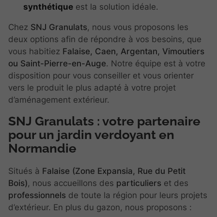
synthétique
est la solution idéale.
Chez
SNJ Granulats
, nous vous proposons les
deux options afin de répondre à vos besoins, que
vous habitiez
Falaise, Caen, Argentan, Vimoutiers
ou Saint-Pierre-en-Auge
. Notre équipe est à votre
disposition pour vous conseiller et vous orienter
vers le produit le plus adapté à votre projet
d’aménagement extérieur.
SNJ Granulats : votre partenaire
pour un jardin verdoyant en
Normandie
Situés à
Falaise (Zone Expansia, Rue du Petit
Bois)
, nous accueillons des
particuliers
et des
professionnels
de toute la région pour leurs projets
d’extérieur. En plus du gazon, nous proposons :