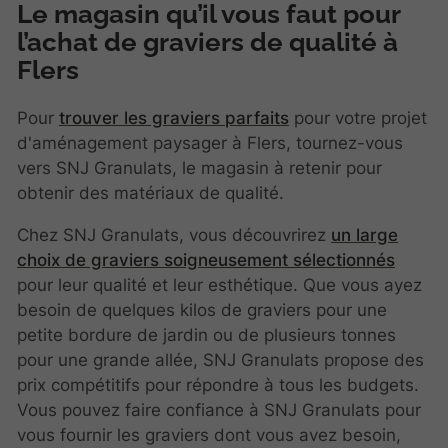
Le magasin qu’il vous faut pour
l’achat de graviers de qualité à
Flers
Pour
trouver les graviers parfaits
pour votre projet
d'aménagement paysager à Flers, tournez-vous
vers SNJ Granulats, le magasin à retenir pour
obtenir des matériaux de qualité.
Chez SNJ Granulats, vous découvrirez
un large
choix de graviers soigneusement sélectionnés
pour leur qualité et leur esthétique. Que vous ayez
besoin de quelques kilos de graviers pour une
petite bordure de jardin ou de plusieurs tonnes
pour une grande allée, SNJ Granulats propose des
prix compétitifs pour répondre à tous les budgets.
Vous pouvez faire confiance à SNJ Granulats pour
vous fournir les graviers dont vous avez besoin,