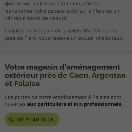
que ce soit au kilo ou à la tonne, afin de
transformer votre espace extérieur à Flers en un
véritable havre de beauté.
L’équipe du magasin de graviers SNJ Granulats
près de Flers vous réserve un accueil chaleureux.
Votre magasin d'aménagement
extérieur
près de Caen, Argentan
et Falaise
Les portes de notre établissement à Falaise sont
ouvertes
aux particuliers et aux professionnels.
02 31 40 18 05