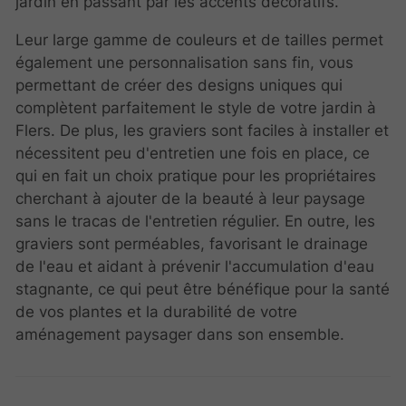
jardin en passant par les accents décoratifs.
Leur large gamme de couleurs et de tailles permet
également une personnalisation sans fin, vous
permettant de créer des designs uniques qui
complètent parfaitement le style de votre jardin à
Flers. De plus, les graviers sont faciles à installer et
nécessitent peu d'entretien une fois en place, ce
qui en fait un choix pratique pour les propriétaires
cherchant à ajouter de la beauté à leur paysage
sans le tracas de l'entretien régulier. En outre, les
graviers sont perméables, favorisant le drainage
de l'eau et aidant à prévenir l'accumulation d'eau
stagnante, ce qui peut être bénéfique pour la santé
de vos plantes et la durabilité de votre
aménagement paysager dans son ensemble.