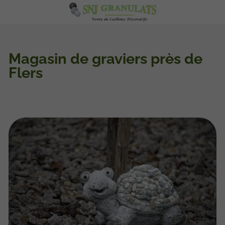
Magasin de graviers près de
Flers