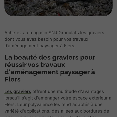
Achetez au magasin SNJ Granulats les graviers
dont vous avez besoin pour vos travaux
d’aménagement paysager à Flers.
La beauté des graviers pour
réussir vos travaux
d'aménagement paysager à
Flers
Les graviers
offrent une multitude d'avantages
lorsqu'il s'agit d'aménager votre espace extérieur à
Flers. Leur polyvalence les rend adaptés à une
variété d'applications, des allées aux bordures de