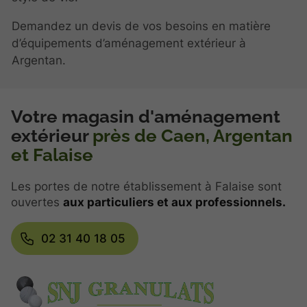
Demandez un devis de vos besoins en matière
d’équipements d’aménagement extérieur à
Argentan.
Votre magasin d'aménagement
extérieur
près de Caen, Argentan
et Falaise
Les portes de notre établissement à Falaise sont
ouvertes
aux particuliers et aux professionnels.
02 31 40 18 05