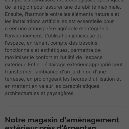
de la région pour assurer une durabilité maximale.
Ensuite, l'harmonie entre les éléments naturels et
les installations artificielles est essentielle pour
créer une atmosphère agréable et intégrée à
l'environnement. L'utilisation judicieuse de
l'espace, en tenant compte des besoins
fonctionnels et esthétiques, permettra de
maximiser le confort et l'utilité de l'espace
extérieur. Enfin, l'éclairage extérieur approprié peut
transformer l'ambiance d'un jardin ou d'une
terrasse, en prolongeant les heures d'utilisation et
en mettant en valeur les caractéristiques
architecturales et paysagères.
Notre magasin d'aménagement
extérieur près d'Argentan