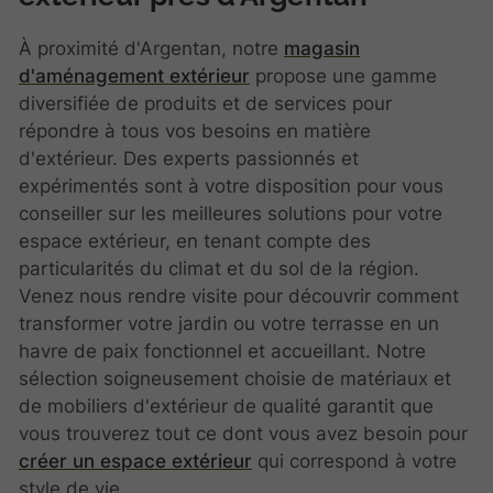
À proximité d'Argentan, notre
magasin
d'aménagement extérieur
propose une gamme
diversifiée de produits et de services pour
répondre à tous vos besoins en matière
d'extérieur. Des experts passionnés et
expérimentés sont à votre disposition pour vous
conseiller sur les meilleures solutions pour votre
espace extérieur, en tenant compte des
particularités du climat et du sol de la région.
Venez nous rendre visite pour découvrir comment
transformer votre jardin ou votre terrasse en un
havre de paix fonctionnel et accueillant. Notre
sélection soigneusement choisie de matériaux et
de mobiliers d'extérieur de qualité garantit que
vous trouverez tout ce dont vous avez besoin pour
créer un espace extérieur
qui correspond à votre
style de vie.