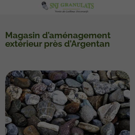
Magasin d’aménagement
extérieur près d’Argentan