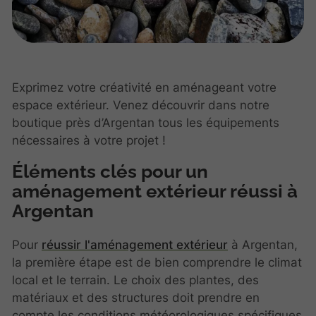
Exprimez votre créativité en aménageant votre
espace extérieur. Venez découvrir dans notre
boutique près d’Argentan tous les équipements
nécessaires à votre projet !
Éléments clés pour un
aménagement extérieur réussi à
Argentan
Pour
réussir l'aménagement extérieur
à Argentan,
la première étape est de bien comprendre le climat
local et le terrain. Le choix des plantes, des
matériaux et des structures doit prendre en
compte les conditions météorologiques spécifiques