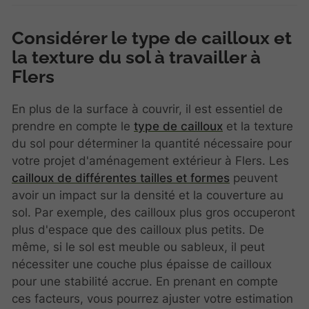
Considérer le type de cailloux et
la texture du sol à travailler à
Flers
En plus de la surface à couvrir, il est essentiel de
prendre en compte le
type de cailloux
et la texture
du sol pour déterminer la quantité nécessaire pour
votre projet d'aménagement extérieur à Flers. Les
cailloux de différentes tailles et formes
peuvent
avoir un impact sur la densité et la couverture au
sol. Par exemple, des cailloux plus gros occuperont
plus d'espace que des cailloux plus petits. De
même, si le sol est meuble ou sableux, il peut
nécessiter une couche plus épaisse de cailloux
pour une stabilité accrue. En prenant en compte
ces facteurs, vous pourrez ajuster votre estimation