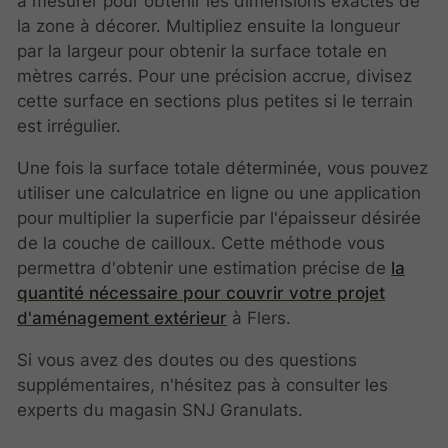
à mesurer pour obtenir les dimensions exactes de
la zone à décorer. Multipliez ensuite la longueur
par la largeur pour obtenir la surface totale en
mètres carrés. Pour une précision accrue, divisez
cette surface en sections plus petites si le terrain
est irrégulier.
Une fois la surface totale déterminée, vous pouvez
utiliser une calculatrice en ligne ou une application
pour multiplier la superficie par l'épaisseur désirée
de la couche de cailloux. Cette méthode vous
permettra d'obtenir une estimation précise de
la
quantité nécessaire pour couvrir votre projet
d'aménagement extérieur
à Flers.
Si vous avez des doutes ou des questions
supplémentaires, n'hésitez pas à consulter les
experts du magasin SNJ Granulats.