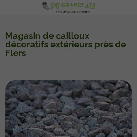
Magasin de cailloux
décoratifs extérieurs près de
Flers