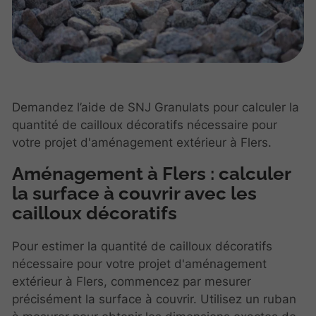
Demandez l’aide de SNJ Granulats pour calculer la
quantité de cailloux décoratifs nécessaire pour
votre projet d'aménagement extérieur à Flers.
Aménagement à Flers : calculer
la surface à couvrir avec les
cailloux décoratifs
Pour estimer la quantité de cailloux décoratifs
nécessaire pour votre projet d'aménagement
extérieur à
Flers, commencez par mesurer
précisément la surface à couvrir. Utilisez un ruban