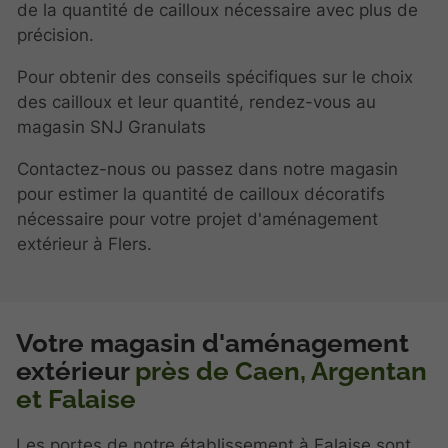
de la quantité de cailloux nécessaire avec plus de
précision.
Pour obtenir des conseils spécifiques sur le choix
des cailloux et leur quantité, rendez-vous au
magasin SNJ Granulats
Contactez-nous ou passez dans notre magasin
pour estimer la quantité de cailloux décoratifs
nécessaire pour votre projet d'aménagement
extérieur à Flers.
Votre magasin d'aménagement
extérieur
près de Caen, Argentan
et Falaise
Les portes de notre établissement à Falaise sont