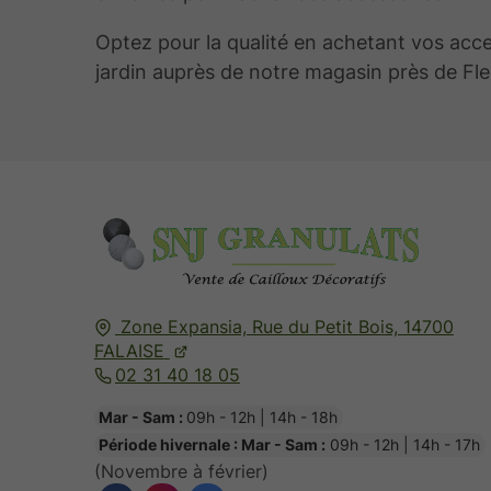
Optez pour la qualité en achetant vos acc
jardin auprès de notre magasin près de Fle
Zone Expansia, Rue du Petit Bois,
14700
FALAISE
02 31 40 18 05
Mar - Sam :
09h - 12h | 14h - 18h
Période hivernale : Mar - Sam :
09h - 12h | 14h - 17h
(Novembre à février)