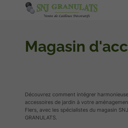
Magasin d'acce
Découvrez comment intégrer harmonieuse
accessoires de jardin à votre aménagement
Flers, avec les spécialistes du magasin SN
GRANULATS.