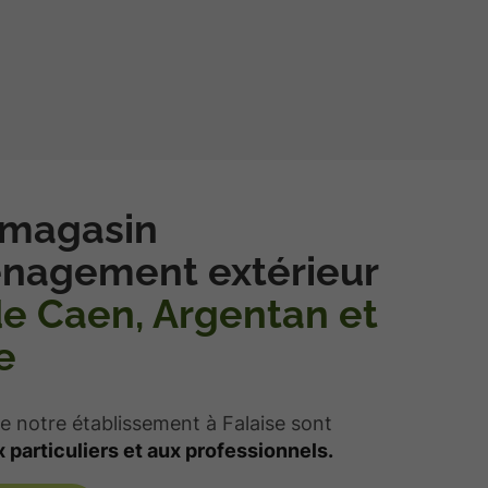
 magasin
nagement extérieur
de Caen, Argentan et
e
e notre établissement à Falaise sont
 particuliers et aux professionnels.