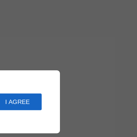
I AGREE